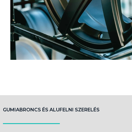
GUMIABRONCS ÉS ALUFELNI SZERELÉS