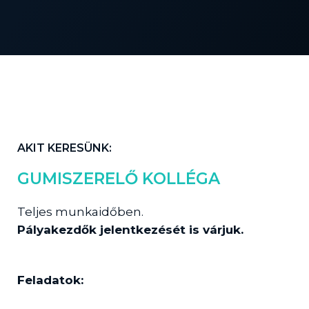
AKIT KERESÜNK:
GUMISZERELŐ KOLLÉGA
Teljes munkaidőben.
Pályakezdők jelentkezését is várjuk.
Feladatok: