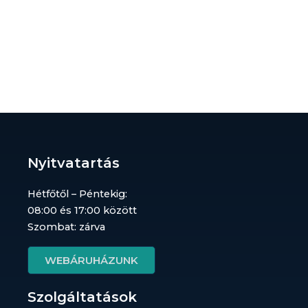
Nyitvatartás
Hétfőtől – Péntekig:
08:00 és 17:00 között
Szombat: zárva
WEBÁRUHÁZUNK
Szolgáltatások