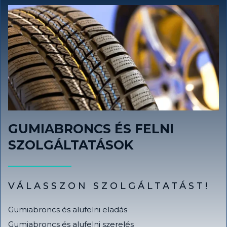
GUMIABRONCS ÉS FELNI
SZOLGÁLTATÁSOK
VÁLASSZON SZOLGÁLTATÁST!
Gumiabroncs és alufelni eladás
Gumiabroncs és alufelni szerelés