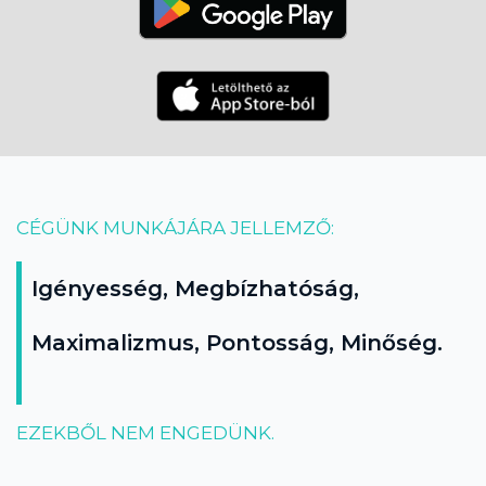
CÉGÜNK MUNKÁJÁRA JELLEMZŐ:
Igényesség, Megbízhatóság,
Maximalizmus, Pontosság, Minőség.
EZEKBŐL NEM ENGEDÜNK.