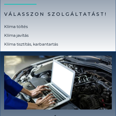
VÁLASSZON SZOLGÁLTATÁST!
Klíma töltés
Klíma javítás
Klíma tisztítás, karbantartás